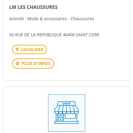
LM LES CHAUSSURES
Activité : Mode & accessoires - Chaussures
56 RUE DE LA REPUBLIQUE 46400 SAINT-CERE
LOCALISER
PLUS D'INFOS