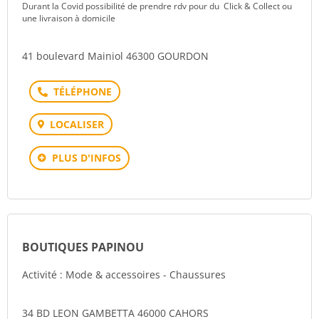
Durant la Covid possibilité de prendre rdv pour du Click & Collect ou
une livraison à domicile
41 boulevard Mainiol 46300 GOURDON
Téléphone
LOCALISER
PLUS D'INFOS
BOUTIQUES PAPINOU
Activité : Mode & accessoires - Chaussures
34 BD LEON GAMBETTA 46000 CAHORS