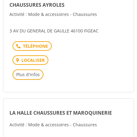
CHAUSSURES AYROLES
Activité : Mode & accessoires - Chaussures
3 AV DU GENERAL DE GAULLE 46100 FIGEAC
Téléphone
LOCALISER
Plus d'infos
LA HALLE CHAUSSURES ET MAROQUINERIE
Activité : Mode & accessoires - Chaussures