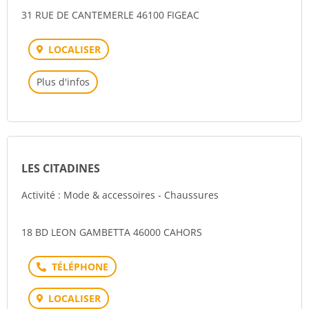
31 RUE DE CANTEMERLE 46100 FIGEAC
LOCALISER
Plus d'infos
LES CITADINES
Activité : Mode & accessoires - Chaussures
18 BD LEON GAMBETTA 46000 CAHORS
Téléphone
LOCALISER