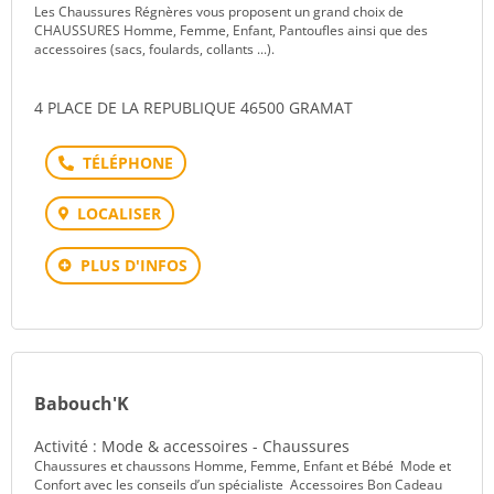
Les Chaussures Régnères vous proposent un grand choix de
CHAUSSURES Homme, Femme, Enfant, Pantoufles ainsi que des
accessoires (sacs, foulards, collants ...).
4 PLACE DE LA REPUBLIQUE 46500 GRAMAT
Téléphone
LOCALISER
PLUS D'INFOS
Babouch'K
Activité : Mode & accessoires - Chaussures
Chaussures et chaussons Homme, Femme, Enfant et Bébé Mode et
Confort avec les conseils d’un spécialiste Accessoires Bon Cadeau