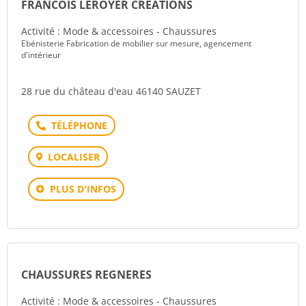
FRANCOIS LEROYER CREATIONS
Activité : Mode & accessoires - Chaussures
Ebénisterie Fabrication de mobilier sur mesure, agencement
d'intérieur
28 rue du château d'eau 46140 SAUZET
Téléphone
LOCALISER
PLUS D'INFOS
CHAUSSURES REGNERES
Activité : Mode & accessoires - Chaussures