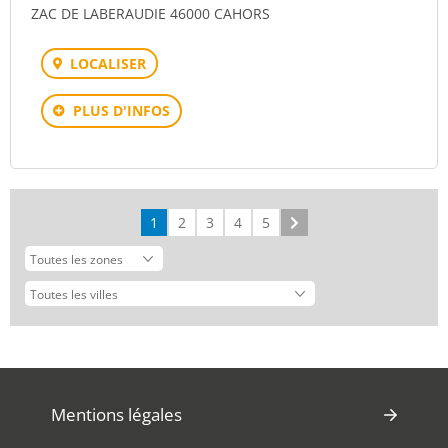
ZAC DE LABERAUDIE 46000 CAHORS
LOCALISER
PLUS D'INFOS
1
2
3
4
5
Suivant
Mentions légales