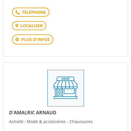
Téléphone
LOCALISER
PLUS D'INFOS
D'AMALRIC ARNAUD
Activité : Mode & accessoires - Chaussures