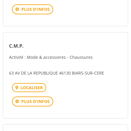
PLUS D'INFOS
C.M.P.
Activité : Mode & accessoires - Chaussures
63 AV DE LA REPUBLIQUE 46130 BIARS-SUR-CERE
LOCALISER
PLUS D'INFOS