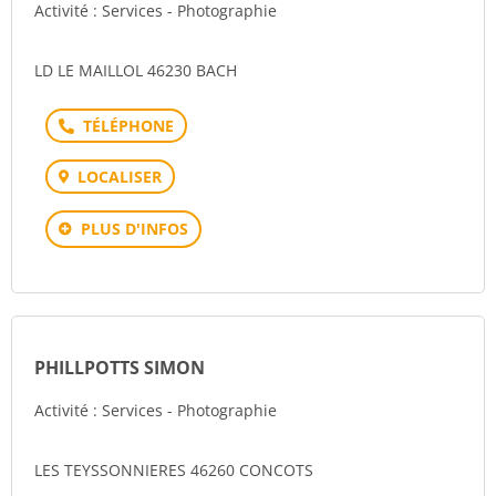
Activité : Services - Photographie
LD LE MAILLOL 46230 BACH
Téléphone
LOCALISER
PLUS D'INFOS
PHILLPOTTS SIMON
Activité : Services - Photographie
LES TEYSSONNIERES 46260 CONCOTS