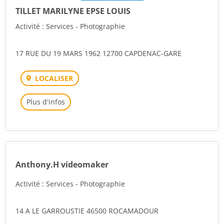
TILLET MARILYNE EPSE LOUIS
Activité : Services - Photographie
17 RUE DU 19 MARS 1962 12700 CAPDENAC-GARE
LOCALISER
Plus d'infos
Anthony.H videomaker
Activité : Services - Photographie
14 A LE GARROUSTIE 46500 ROCAMADOUR