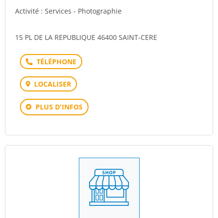
Activité : Services - Photographie
15 PL DE LA REPUBLIQUE 46400 SAINT-CERE
Téléphone
LOCALISER
PLUS D'INFOS