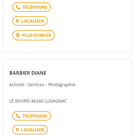
Téléphone
LOCALISER
PLUS D'INFOS
BARBIER DIANE
Activité : Services - Photographie
LE BOURG 46260 LUGAGNAC
Téléphone
LOCALISER