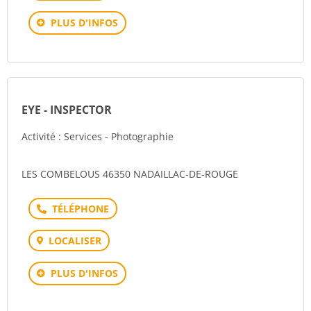
PLUS D'INFOS
EYE - INSPECTOR
Activité : Services - Photographie
LES COMBELOUS 46350 NADAILLAC-DE-ROUGE
Téléphone
LOCALISER
PLUS D'INFOS