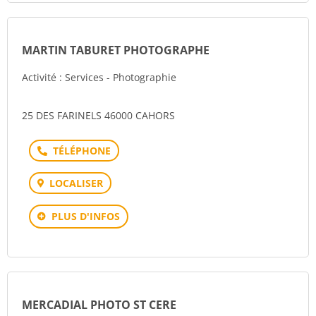
MARTIN TABURET PHOTOGRAPHE
Activité : Services - Photographie
25 DES FARINELS 46000 CAHORS
Téléphone
LOCALISER
PLUS D'INFOS
MERCADIAL PHOTO ST CERE