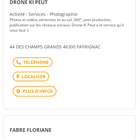
DRONE KI PEUT
Activité : Services - Photographie
Photos et vidéos aériennes et au sol, 360°, post production,
publication sur les réseaux sociaux, Drone Ki Peut a le service qu'il
vous faut :)
44 DES CHAMPS GRANDS 46300 PAYRIGNAC
Téléphone
LOCALISER
PLUS D'INFOS
FABRE FLORIANE