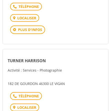
Téléphone
LOCALISER
PLUS D'INFOS
TURNER HARRISON
Activité : Services - Photographie
182 DE GOURDON 46300 LE VIGAN
Téléphone
LOCALISER