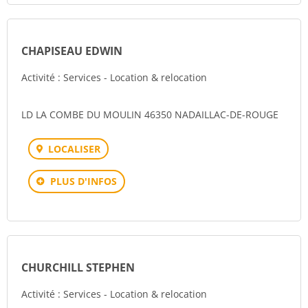
CHAPISEAU EDWIN
Activité : Services - Location & relocation
LD LA COMBE DU MOULIN 46350 NADAILLAC-DE-ROUGE
LOCALISER
PLUS D'INFOS
CHURCHILL STEPHEN
Activité : Services - Location & relocation