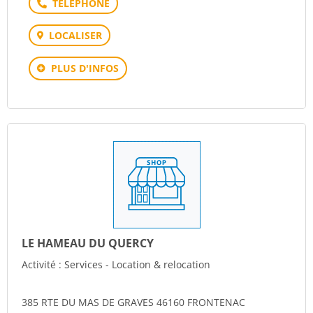
Téléphone
LOCALISER
PLUS D'INFOS
LE HAMEAU DU QUERCY
Activité : Services - Location & relocation
385 RTE DU MAS DE GRAVES 46160 FRONTENAC