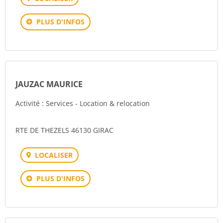
PLUS D'INFOS
JAUZAC MAURICE
Activité : Services - Location & relocation
RTE DE THEZELS 46130 GIRAC
LOCALISER
PLUS D'INFOS