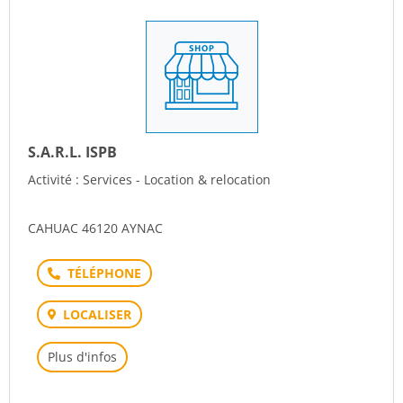
S.A.R.L. ISPB
Activité : Services - Location & relocation
CAHUAC 46120 AYNAC
Téléphone
LOCALISER
Plus d'infos