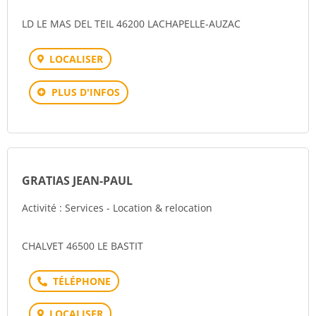
LD LE MAS DEL TEIL 46200 LACHAPELLE-AUZAC
LOCALISER
PLUS D'INFOS
GRATIAS JEAN-PAUL
Activité : Services - Location & relocation
CHALVET 46500 LE BASTIT
Téléphone
LOCALISER