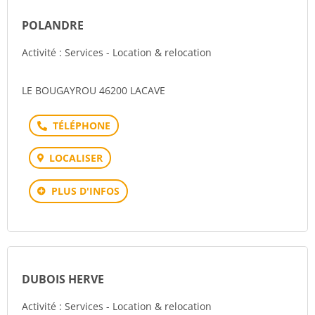
POLANDRE
Activité : Services - Location & relocation
LE BOUGAYROU 46200 LACAVE
Téléphone
LOCALISER
PLUS D'INFOS
DUBOIS HERVE
Activité : Services - Location & relocation