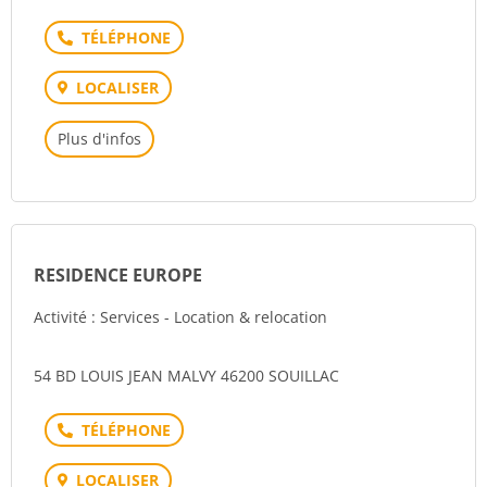
Téléphone
LOCALISER
Plus d'infos
RESIDENCE EUROPE
Activité : Services - Location & relocation
54 BD LOUIS JEAN MALVY 46200 SOUILLAC
Téléphone
LOCALISER