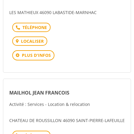
LES MATHIEUX 46090 LABASTIDE-MARNHAC
Téléphone
LOCALISER
PLUS D'INFOS
MAILHOL JEAN FRANCOIS
Activité : Services - Location & relocation
CHATEAU DE ROUSSILLON 46090 SAINT-PIERRE-LAFEUILLE