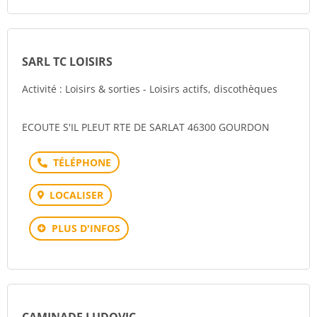
SARL TC LOISIRS
Activité : Loisirs & sorties - Loisirs actifs, discothèques
ECOUTE S'IL PLEUT RTE DE SARLAT 46300 GOURDON
Téléphone
LOCALISER
PLUS D'INFOS