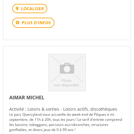
LOCALISER
PLUS D'INFOS
AIMAR MICHEL
Activité : Loisirs & sorties - Loisirs actifs, discothèques
Le parc Quercyland vous accueille du week-end de Pâques à mi
septembre, de 11h à 20h, tous les jours ! Le tarif d'entrée comprend
les bassins, toboggans, parcours accrobranches, structures
gonflables, et divers jeux de 0 à 99 ans !