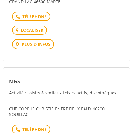
GRAND LAC 46600 MARTEL
Téléphone
LOCALISER
PLUS D'INFOS
MGS
Activité : Loisirs & sorties - Loisirs actifs, discothèques
CHE CORPUS CHRISTIE ENTRE DEUX EAUX 46200
SOUILLAC
Téléphone