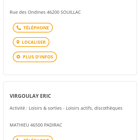
Rue des Ondines 46200 SOUILLAC
Téléphone
LOCALISER
PLUS D'INFOS
VIRGOULAY ERIC
Activité : Loisirs & sorties - Loisirs actifs, discothèques
MATHIEU 46500 PADIRAC