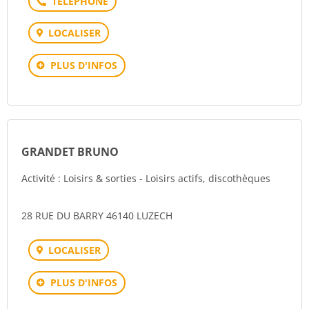
Téléphone
LOCALISER
PLUS D'INFOS
GRANDET BRUNO
Activité : Loisirs & sorties - Loisirs actifs, discothèques
28 RUE DU BARRY 46140 LUZECH
LOCALISER
PLUS D'INFOS