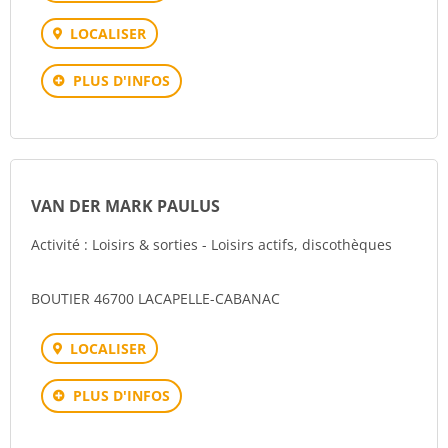
LOCALISER
PLUS D'INFOS
VAN DER MARK PAULUS
Activité : Loisirs & sorties - Loisirs actifs, discothèques
BOUTIER 46700 LACAPELLE-CABANAC
LOCALISER
PLUS D'INFOS