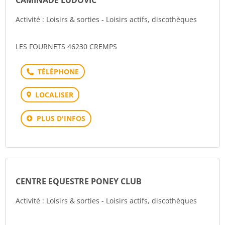
CAMINADE LUDOVIC
Activité : Loisirs & sorties - Loisirs actifs, discothèques
LES FOURNETS 46230 CREMPS
Téléphone
LOCALISER
PLUS D'INFOS
CENTRE EQUESTRE PONEY CLUB
Activité : Loisirs & sorties - Loisirs actifs, discothèques