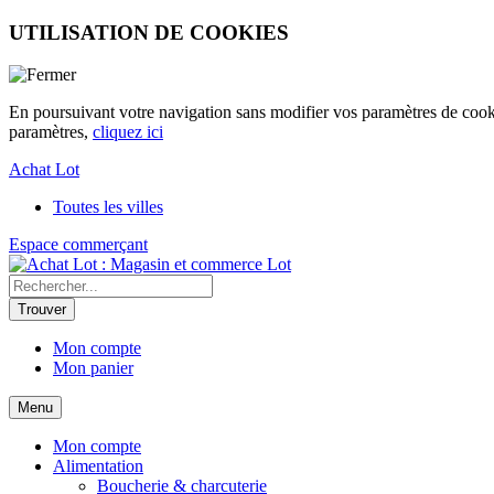
UTILISATION DE COOKIES
En poursuivant votre navigation sans modifier vos paramètres de cookies
paramètres,
cliquez ici
Achat Lot
Toutes les villes
Espace commerçant
Lot
Mon compte
Mon panier
Menu
Mon compte
Alimentation
Boucherie & charcuterie