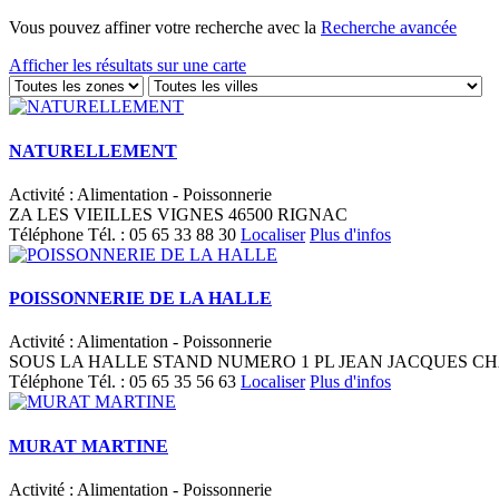
Vous pouvez affiner votre recherche avec la
Recherche avancée
Afficher les résultats sur une carte
NATURELLEMENT
Activité : Alimentation - Poissonnerie
ZA LES VIEILLES VIGNES 46500 RIGNAC
Téléphone
Tél. :
05 65 33 88 30
Localiser
Plus d'infos
POISSONNERIE DE LA HALLE
Activité : Alimentation - Poissonnerie
SOUS LA HALLE STAND NUMERO 1 PL JEAN JACQUES CH
Téléphone
Tél. :
05 65 35 56 63
Localiser
Plus d'infos
MURAT MARTINE
Activité : Alimentation - Poissonnerie