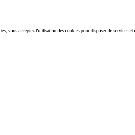
, vous acceptez l'utilisation des cookies pour disposer de services et d'