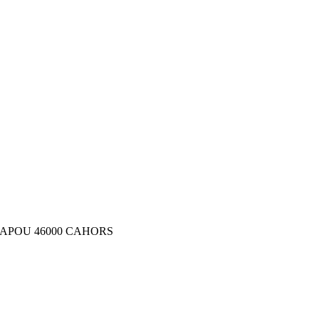
APOU 46000 CAHORS