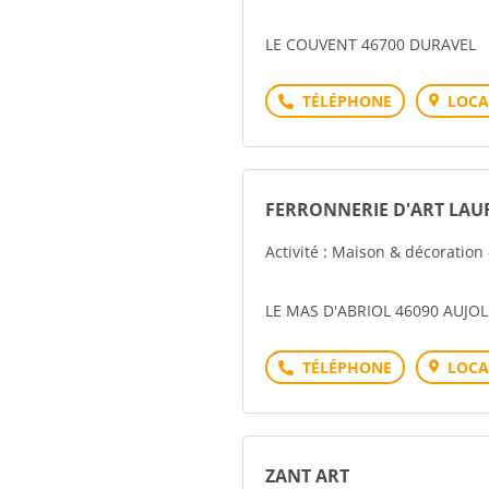
LE COUVENT 46700 DURAVEL
Téléphone
LOCA
FERRONNERIE D'ART LAU
Activité : Maison & décoration
LE MAS D'ABRIOL 46090 AUJOL
Téléphone
LOCA
ZANT ART