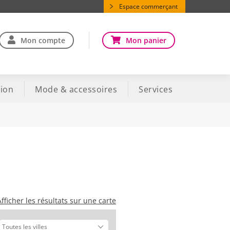
Espace commerçant
Mon compte
Mon panier
ion
Mode & accessoires
Services
Afficher les résultats sur une carte