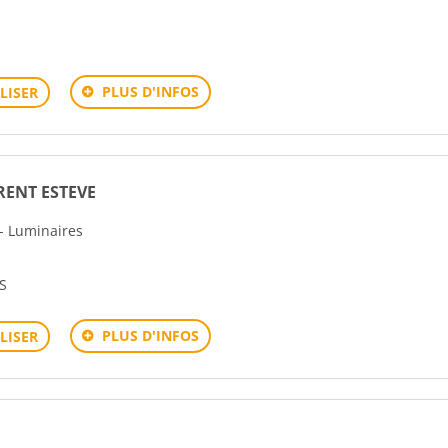
PLUS D'INFOS
LISER
RENT ESTEVE
 - Luminaires
S
PLUS D'INFOS
LISER