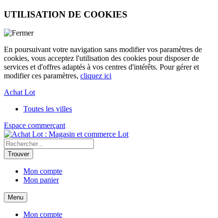
UTILISATION DE COOKIES
En poursuivant votre navigation sans modifier vos paramètres de
cookies, vous acceptez l'utilisation des cookies pour disposer de
services et d'offres adaptés à vos centres d'intérêts. Pour gérer et
modifier ces paramètres,
cliquez ici
Achat Lot
Toutes les villes
Espace commerçant
Lot
Mon compte
Mon panier
Menu
Mon compte