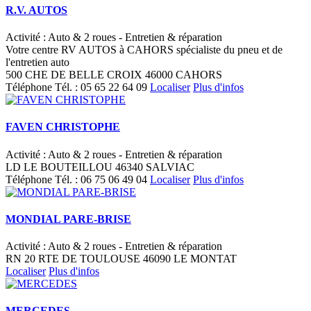
R.V. AUTOS
Activité : Auto & 2 roues - Entretien & réparation
Votre centre RV AUTOS à CAHORS spécialiste du pneu et de
l'entretien auto
500 CHE DE BELLE CROIX 46000 CAHORS
Téléphone
Tél. :
05 65 22 64 09
Localiser
Plus d'infos
FAVEN CHRISTOPHE
Activité : Auto & 2 roues - Entretien & réparation
LD LE BOUTEILLOU 46340 SALVIAC
Téléphone
Tél. :
06 75 06 49 04
Localiser
Plus d'infos
MONDIAL PARE-BRISE
Activité : Auto & 2 roues - Entretien & réparation
RN 20 RTE DE TOULOUSE 46090 LE MONTAT
Localiser
Plus d'infos
MERCEDES