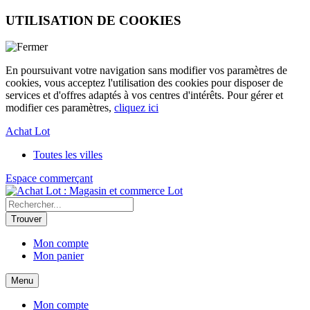
UTILISATION DE COOKIES
En poursuivant votre navigation sans modifier vos paramètres de
cookies, vous acceptez l'utilisation des cookies pour disposer de
services et d'offres adaptés à vos centres d'intérêts. Pour gérer et
modifier ces paramètres,
cliquez ici
Achat Lot
Toutes les villes
Espace commerçant
Lot
Mon compte
Mon panier
Menu
Mon compte