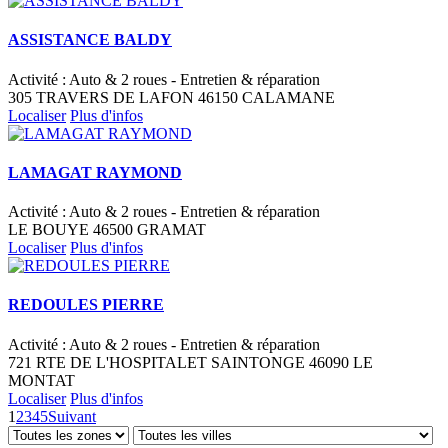
ASSISTANCE BALDY
Activité : Auto & 2 roues - Entretien & réparation
305 TRAVERS DE LAFON 46150 CALAMANE
Localiser
Plus d'infos
LAMAGAT RAYMOND
Activité : Auto & 2 roues - Entretien & réparation
LE BOUYE 46500 GRAMAT
Localiser
Plus d'infos
REDOULES PIERRE
Activité : Auto & 2 roues - Entretien & réparation
721 RTE DE L'HOSPITALET SAINTONGE 46090 LE
MONTAT
Localiser
Plus d'infos
1
2
3
4
5
Suivant