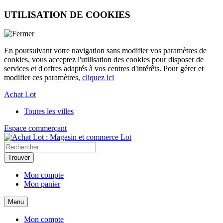
UTILISATION DE COOKIES
En poursuivant votre navigation sans modifier vos paramètres de
cookies, vous acceptez l'utilisation des cookies pour disposer de
services et d'offres adaptés à vos centres d'intérêts. Pour gérer et
modifier ces paramètres,
cliquez ici
Achat Lot
Toutes les villes
Espace commerçant
Lot
Mon compte
Mon panier
Menu
Mon compte