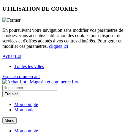
UTILISATION DE COOKIES
En poursuivant votre navigation sans modifier vos paramètres de
cookies, vous acceptez l'utilisation des cookies pour disposer de
services et d'offres adaptés à vos centres d'intérêts. Pour gérer et
modifier ces paramètres,
cliquez ici
Achat Lot
Toutes les villes
Espace commerçant
Lot
Mon compte
Mon panier
Menu
Mon compte