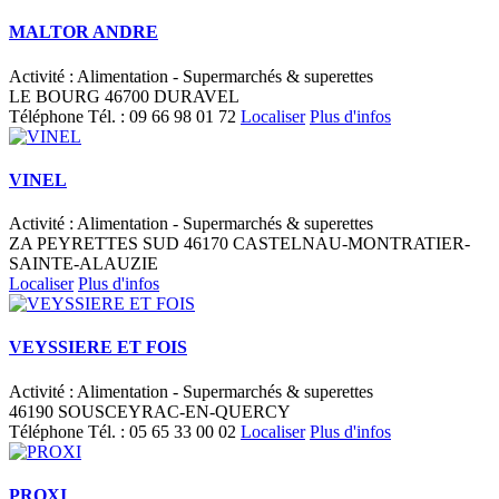
MALTOR ANDRE
Activité : Alimentation - Supermarchés & superettes
LE BOURG 46700 DURAVEL
Téléphone
Tél. :
09 66 98 01 72
Localiser
Plus d'infos
VINEL
Activité : Alimentation - Supermarchés & superettes
ZA PEYRETTES SUD 46170 CASTELNAU-MONTRATIER-
SAINTE-ALAUZIE
Localiser
Plus d'infos
VEYSSIERE ET FOIS
Activité : Alimentation - Supermarchés & superettes
46190 SOUSCEYRAC-EN-QUERCY
Téléphone
Tél. :
05 65 33 00 02
Localiser
Plus d'infos
PROXI