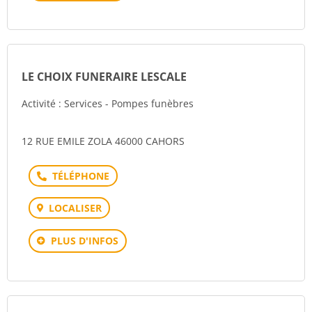
LE CHOIX FUNERAIRE LESCALE
Activité : Services - Pompes funèbres
12 RUE EMILE ZOLA 46000 CAHORS
Téléphone
LOCALISER
PLUS D'INFOS