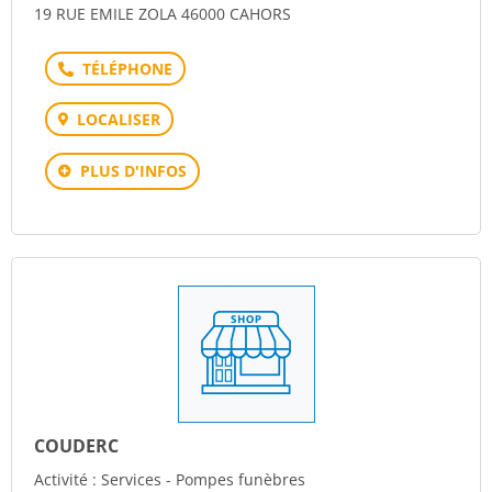
19 RUE EMILE ZOLA 46000 CAHORS
Téléphone
LOCALISER
PLUS D'INFOS
COUDERC
Activité : Services - Pompes funèbres