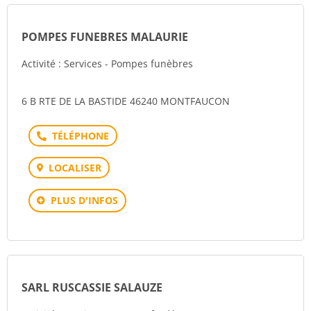
POMPES FUNEBRES MALAURIE
Activité : Services - Pompes funèbres
6 B RTE DE LA BASTIDE 46240 MONTFAUCON
Téléphone
LOCALISER
PLUS D'INFOS
SARL RUSCASSIE SALAUZE