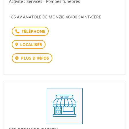
Activité : Services - Pompes funèbres
185 AV ANATOLE DE MONZIE 46400 SAINT-CERE
Téléphone
LOCALISER
PLUS D'INFOS