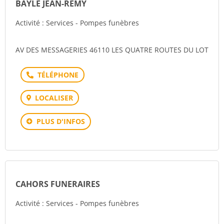
BAYLE JEAN-REMY
Activité : Services - Pompes funèbres
AV DES MESSAGERIES 46110 LES QUATRE ROUTES DU LOT
Téléphone
LOCALISER
PLUS D'INFOS
CAHORS FUNERAIRES
Activité : Services - Pompes funèbres