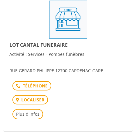
LOT CANTAL FUNERAIRE
Activité : Services - Pompes funèbres
RUE GERARD PHILIPPE 12700 CAPDENAC-GARE
Téléphone
LOCALISER
Plus d'infos