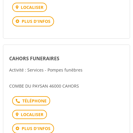
LOCALISER
PLUS D'INFOS
CAHORS FUNERAIRES
Activité : Services - Pompes funèbres
COMBE DU PAYSAN 46000 CAHORS
Téléphone
LOCALISER
PLUS D'INFOS