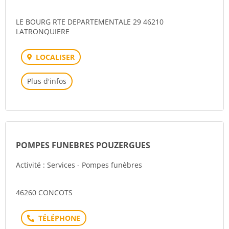
LE BOURG RTE DEPARTEMENTALE 29 46210
LATRONQUIERE
LOCALISER
Plus d'infos
POMPES FUNEBRES POUZERGUES
Activité : Services - Pompes funèbres
46260 CONCOTS
Téléphone